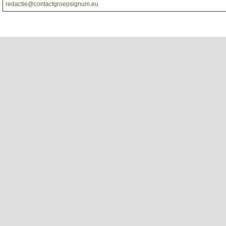
redactie@contactgroepsignum.eu