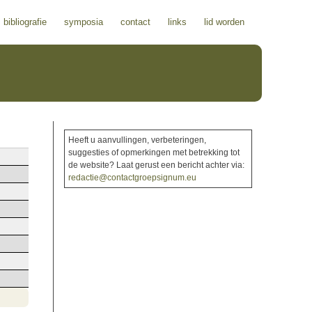
bibliografie
symposia
contact
links
lid worden
Heeft u aanvullingen, verbeteringen,
suggesties of opmerkingen met betrekking tot
de website? Laat gerust een bericht achter via:
redactie@contactgroepsignum.eu