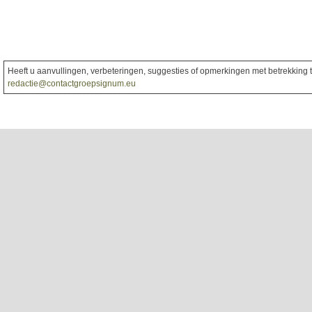
Heeft u aanvullingen, verbeteringen, suggesties of opmerkingen met betrekking to
redactie@contactgroepsignum.eu