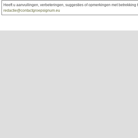
Heeft u aanvullingen, verbeteringen, suggesties of opmerkingen met betrekking to
redactie@contactgroepsignum.eu