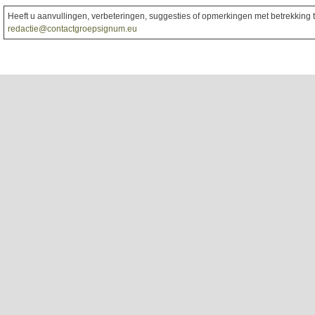
Heeft u aanvullingen, verbeteringen, suggesties of opmerkingen met betrekking to
redactie@contactgroepsignum.eu