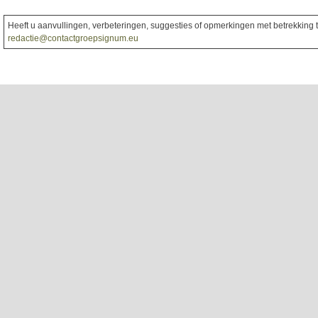
Heeft u aanvullingen, verbeteringen, suggesties of opmerkingen met betrekking to
redactie@contactgroepsignum.eu